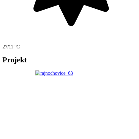
27/11 °C
Projekt