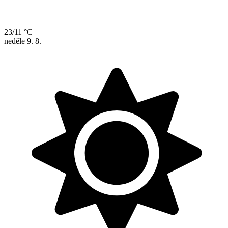
23/11 °C
neděle
9. 8.