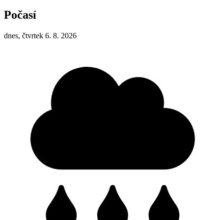
Počasí
dnes, čtvrtek 6. 8. 2026