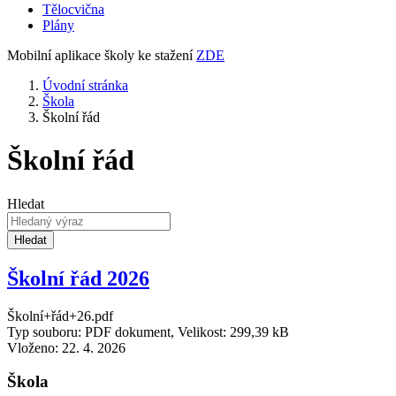
Tělocvična
Plány
Mobilní aplikace školy ke stažení
ZDE
Úvodní stránka
Škola
Školní řád
Školní řád
Hledat
Hledat
Školní řád 2026
Školní+řád+26.pdf
Typ souboru: PDF dokument, Velikost: 299,39 kB
Vloženo:
22. 4. 2026
Škola