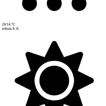
20/14 °C
sobota
8. 8.