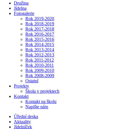
Družina
Jídelna
Fotogalerie
Rok 2019-2020
Rok 2018-2019
Rok 2017-2018
Rok 2016-2017
Rok 2015-2016
Rok 2014-2015
Rok 2013-2014
Rok 2012-2013
Rok 2011-2012
Rok 2010-2011
Rok 2009-2010
Rok 2008-2009
Ostatní
Projekty
Škola v projektech
Kontakt
Kontakt na školu
Napište nám
Úřední deska
Aktuality
Jídelníček