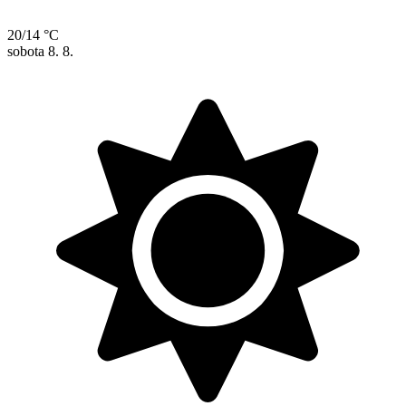
20/14 °C
sobota
8. 8.