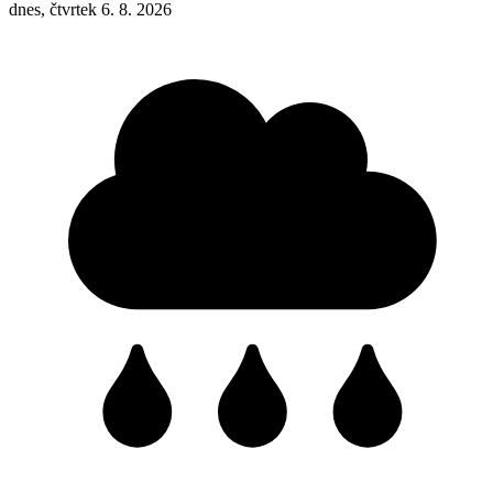
dnes, čtvrtek 6. 8. 2026