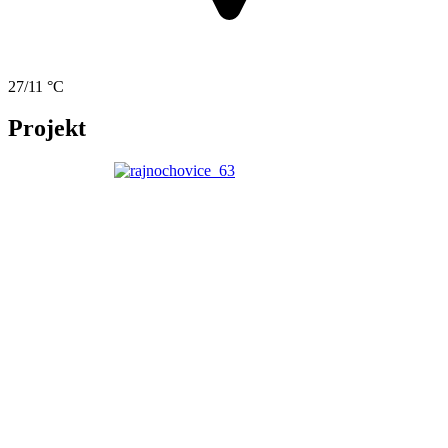
27/11 °C
Projekt