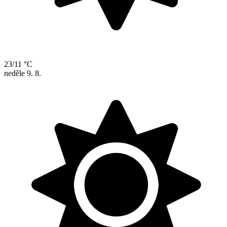
23/11 °C
neděle
9. 8.