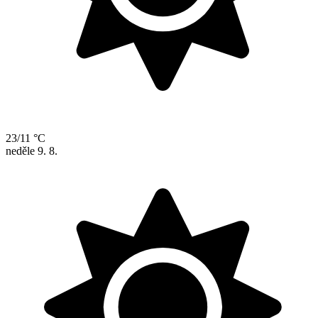
23/11 °C
neděle
9. 8.