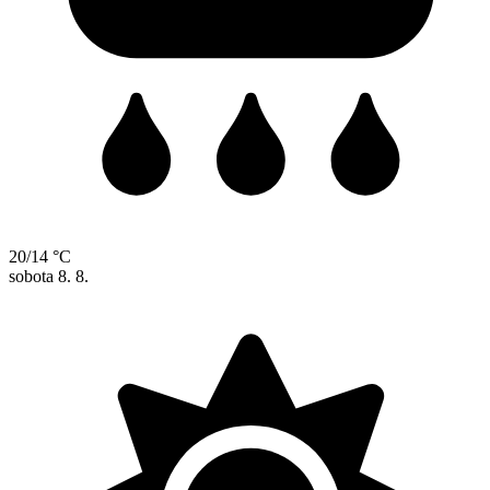
20/14 °C
sobota
8. 8.