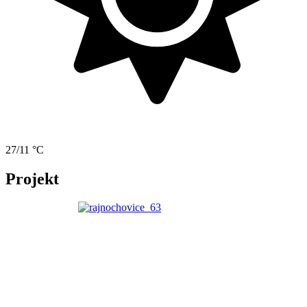
27/11 °C
Projekt