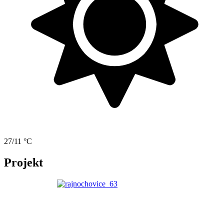
27/11 °C
Projekt