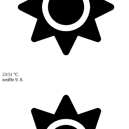
23/11 °C
neděle
9. 8.