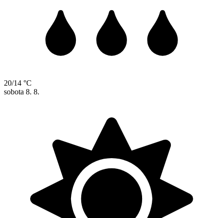
20/14 °C
sobota
8. 8.