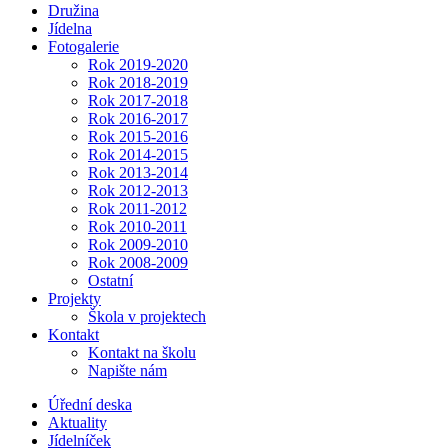
Družina
Jídelna
Fotogalerie
Rok 2019-2020
Rok 2018-2019
Rok 2017-2018
Rok 2016-2017
Rok 2015-2016
Rok 2014-2015
Rok 2013-2014
Rok 2012-2013
Rok 2011-2012
Rok 2010-2011
Rok 2009-2010
Rok 2008-2009
Ostatní
Projekty
Škola v projektech
Kontakt
Kontakt na školu
Napište nám
Úřední deska
Aktuality
Jídelníček