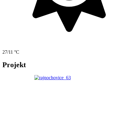
27/11 °C
Projekt