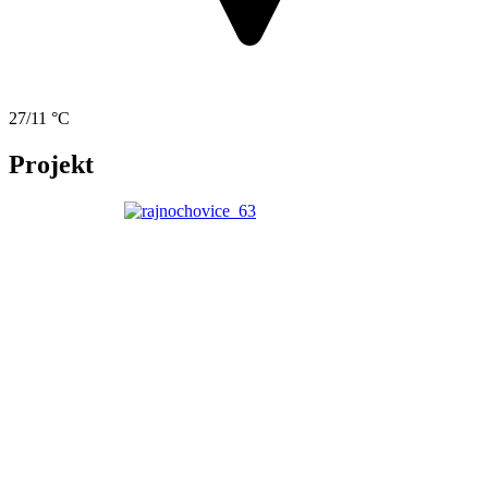
27/11 °C
Projekt