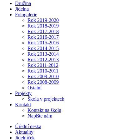
Družina
Jídelna
Fotogalerie
Rok 2019-2020
Rok 2018-2019
Rok 2017-2018
Rok 2016-2017
Rok 2015-2016
Rok 2014-2015
Rok 2013-2014
Rok 2012-2013
Rok 2011-2012
Rok 2010-2011
Rok 2009-2010
Rok 2008-2009
Ostatní
Projekty
Škola v projektech
Kontakt
Kontakt na školu
Napište nám
Úřední deska
Aktuality
Jídelníček