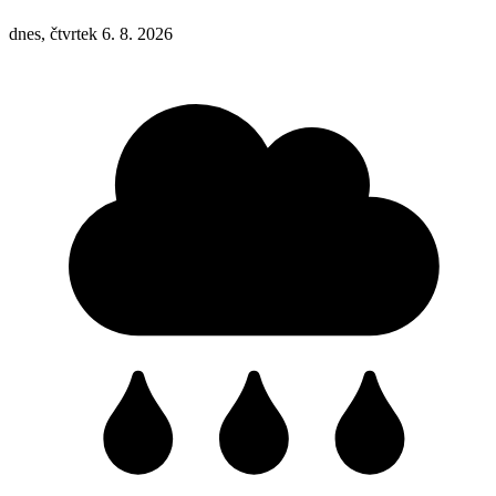
dnes, čtvrtek 6. 8. 2026