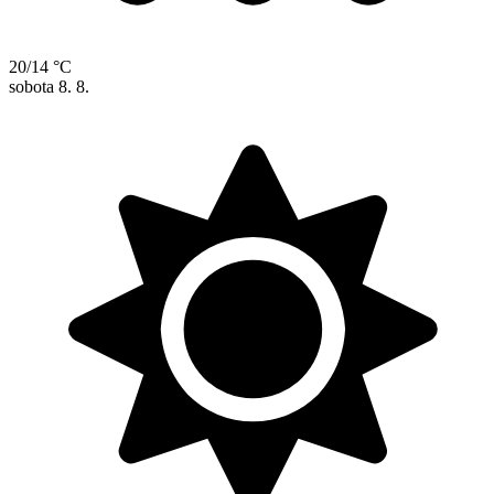
20/14 °C
sobota
8. 8.