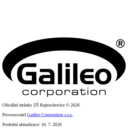
Oficiální stránky ZŠ Rajnochovice © 2026
Provozovatel
Galileo Corporation s.r.o.
Poslední aktualizace: 16. 7. 2026