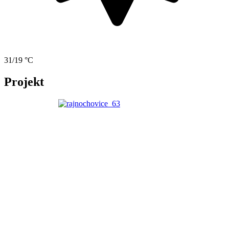
31/19 °C
Projekt