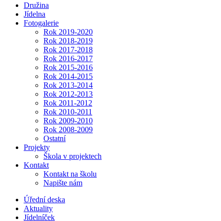
Družina
Jídelna
Fotogalerie
Rok 2019-2020
Rok 2018-2019
Rok 2017-2018
Rok 2016-2017
Rok 2015-2016
Rok 2014-2015
Rok 2013-2014
Rok 2012-2013
Rok 2011-2012
Rok 2010-2011
Rok 2009-2010
Rok 2008-2009
Ostatní
Projekty
Škola v projektech
Kontakt
Kontakt na školu
Napište nám
Úřední deska
Aktuality
Jídelníček