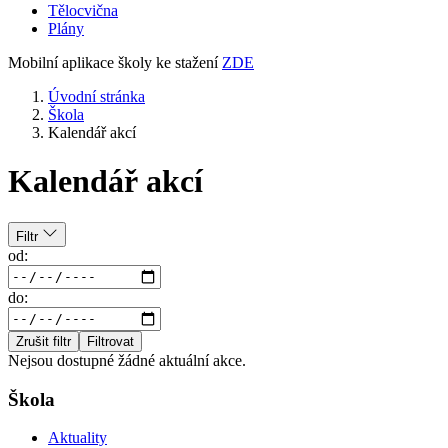
Tělocvična
Plány
Mobilní aplikace školy ke stažení
ZDE
Úvodní stránka
Škola
Kalendář akcí
Kalendář akcí
Filtr
od:
do:
Zrušit filtr
Filtrovat
Nejsou dostupné žádné aktuální akce.
Škola
Aktuality