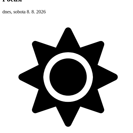
dnes, sobota 8. 8. 2026