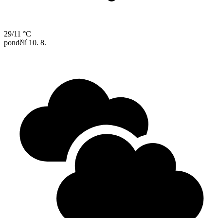
29/11 °C
pondělí
10. 8.