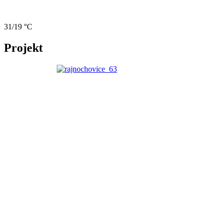
31/19 °C
Projekt