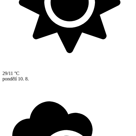
29/11 °C
pondělí
10. 8.