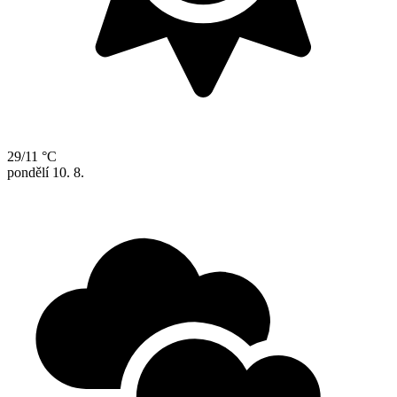
29/11 °C
pondělí
10. 8.