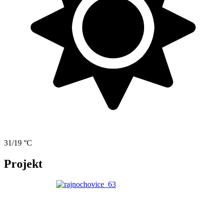
31/19 °C
Projekt