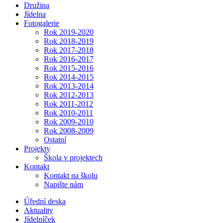
Družina
Jídelna
Fotogalerie
Rok 2019-2020
Rok 2018-2019
Rok 2017-2018
Rok 2016-2017
Rok 2015-2016
Rok 2014-2015
Rok 2013-2014
Rok 2012-2013
Rok 2011-2012
Rok 2010-2011
Rok 2009-2010
Rok 2008-2009
Ostatní
Projekty
Škola v projektech
Kontakt
Kontakt na školu
Napište nám
Úřední deska
Aktuality
Jídelníček