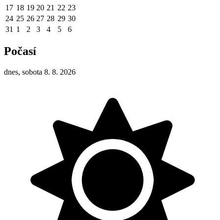
17
18
19
20
21
22
23
24
25
26
27
28
29
30
31
1
2
3
4
5
6
Počasí
dnes, sobota 8. 8. 2026