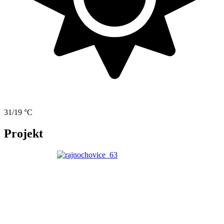
31/19 °C
Projekt