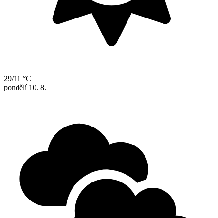
29/11 °C
pondělí
10. 8.