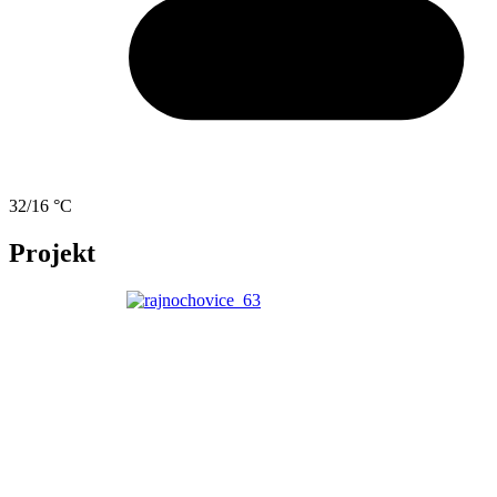
32/16 °C
Projekt