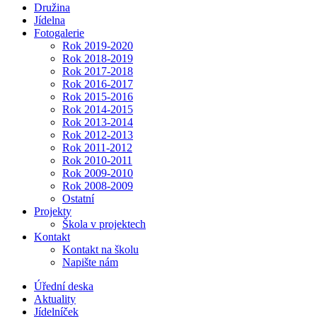
Družina
Jídelna
Fotogalerie
Rok 2019-2020
Rok 2018-2019
Rok 2017-2018
Rok 2016-2017
Rok 2015-2016
Rok 2014-2015
Rok 2013-2014
Rok 2012-2013
Rok 2011-2012
Rok 2010-2011
Rok 2009-2010
Rok 2008-2009
Ostatní
Projekty
Škola v projektech
Kontakt
Kontakt na školu
Napište nám
Úřední deska
Aktuality
Jídelníček