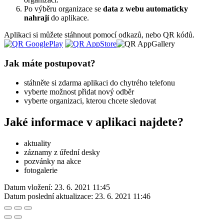
Po výběru organizace se
data z webu automaticky
nahrají
do aplikace.
Aplikaci si můžete stáhnout pomocí odkazů, nebo QR kódů.
Jak máte postupovat?
stáhněte si zdarma aplikaci do chytrého telefonu
vyberte možnost přidat nový odběr
vyberte organizaci, kterou chcete sledovat
Jaké informace v aplikaci najdete?
aktuality
záznamy z úřední desky
pozvánky na akce
fotogalerie
Datum vložení:
23. 6. 2021 11:45
Datum poslední aktualizace:
23. 6. 2021 11:46