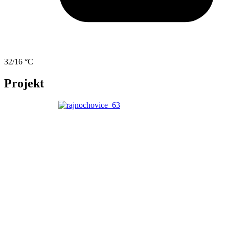
32/16 °C
Projekt