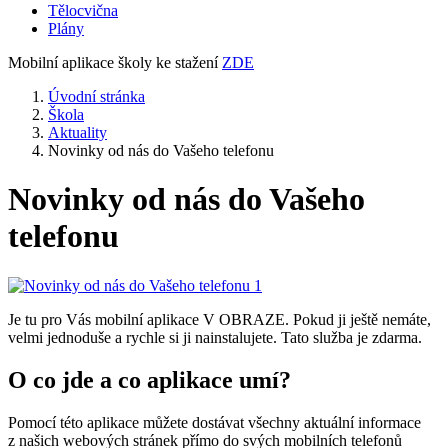
Tělocvična
Plány
Mobilní aplikace školy ke stažení
ZDE
Úvodní stránka
Škola
Aktuality
Novinky od nás do Vašeho telefonu
Novinky od nás do Vašeho
telefonu
Je tu pro Vás mobilní aplikace V OBRAZE. Pokud ji ještě nemáte,
velmi jednoduše a rychle si ji nainstalujete. Tato služba je zdarma.
O co jde a co aplikace umí?
Pomocí této aplikace můžete dostávat všechny aktuální informace
z našich webových stránek přímo do svých mobilních telefonů