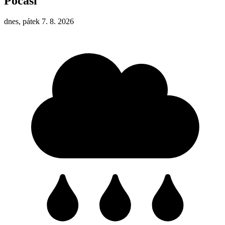
Počasí
dnes, pátek 7. 8. 2026