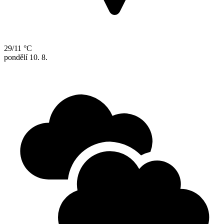
29/11 °C
pondělí
10. 8.