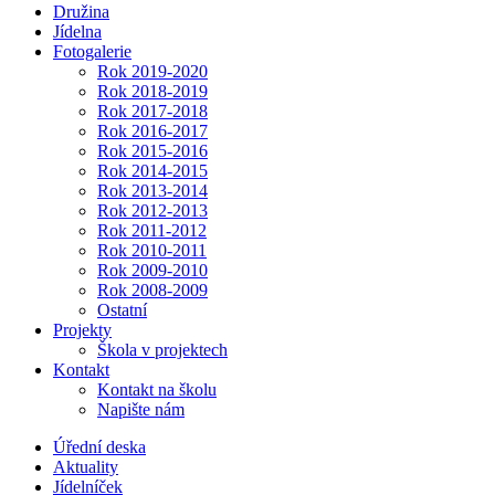
Družina
Jídelna
Fotogalerie
Rok 2019-2020
Rok 2018-2019
Rok 2017-2018
Rok 2016-2017
Rok 2015-2016
Rok 2014-2015
Rok 2013-2014
Rok 2012-2013
Rok 2011-2012
Rok 2010-2011
Rok 2009-2010
Rok 2008-2009
Ostatní
Projekty
Škola v projektech
Kontakt
Kontakt na školu
Napište nám
Úřední deska
Aktuality
Jídelníček