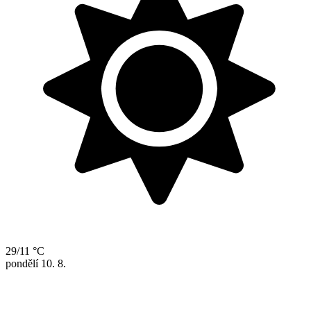
29/11 °C
pondělí
10. 8.