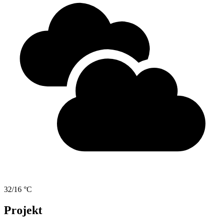
32/16 °C
Projekt