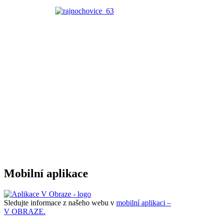
Mobilní aplikace
Sledujte informace z našeho webu v
mobilní aplikaci –
V OBRAZE.