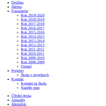
Družina
Jídelna
Fotogalerie
Rok 2019-2020
Rok 2018-2019
Rok 2017-2018
Rok 2016-2017
Rok 2015-2016
Rok 2014-2015
Rok 2013-2014
Rok 2012-2013
Rok 2011-2012
Rok 2010-2011
Rok 2009-2010
Rok 2008-2009
Ostatní
Projekty
Škola v projektech
Kontakt
Kontakt na školu
Napište nám
Úřední deska
Aktuality
Jídelníček