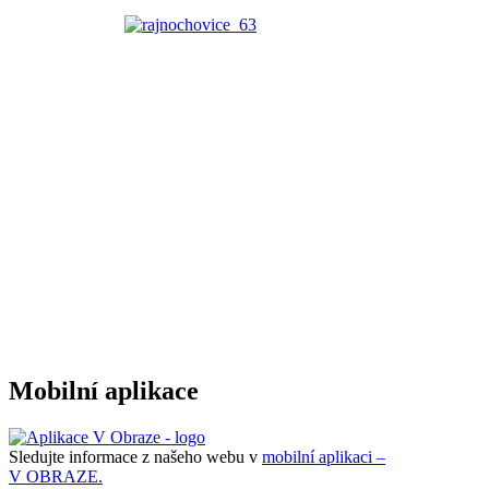
Mobilní aplikace
Sledujte informace z našeho webu v
mobilní aplikaci –
V OBRAZE.