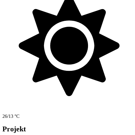
26/13 °C
Projekt