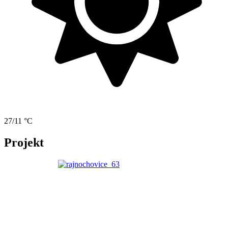
27/11 °C
Projekt