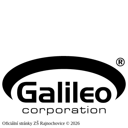
Oficiální stránky ZŠ Rajnochovice © 2026