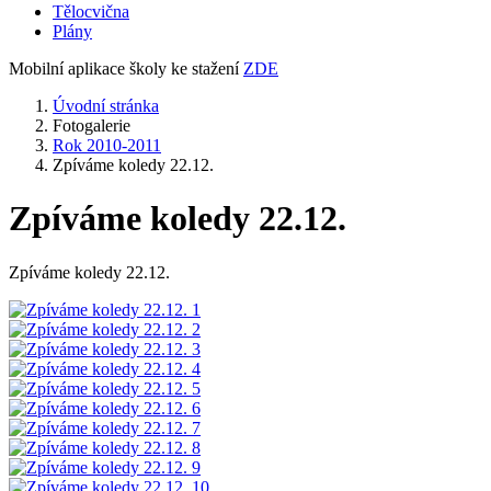
Tělocvična
Plány
Mobilní aplikace školy ke stažení
ZDE
Úvodní stránka
Fotogalerie
Rok 2010-2011
Zpíváme koledy 22.12.
Zpíváme koledy 22.12.
Zpíváme koledy 22.12.