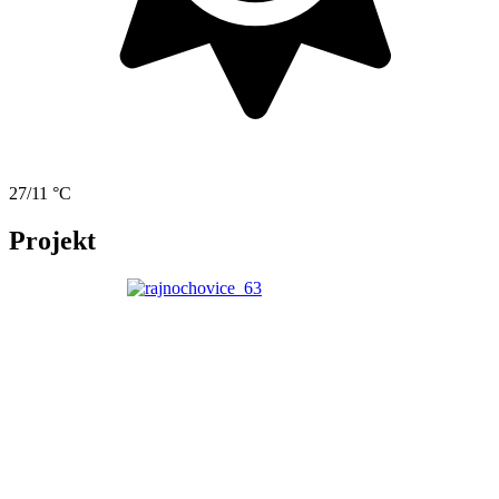
27/11 °C
Projekt