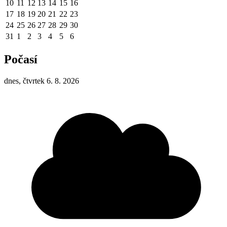
10
11
12
13
14
15
16
17
18
19
20
21
22
23
24
25
26
27
28
29
30
31
1
2
3
4
5
6
Počasí
dnes, čtvrtek 6. 8. 2026