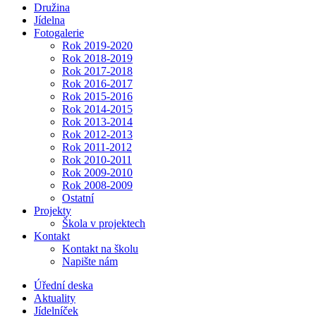
Družina
Jídelna
Fotogalerie
Rok 2019-2020
Rok 2018-2019
Rok 2017-2018
Rok 2016-2017
Rok 2015-2016
Rok 2014-2015
Rok 2013-2014
Rok 2012-2013
Rok 2011-2012
Rok 2010-2011
Rok 2009-2010
Rok 2008-2009
Ostatní
Projekty
Škola v projektech
Kontakt
Kontakt na školu
Napište nám
Úřední deska
Aktuality
Jídelníček