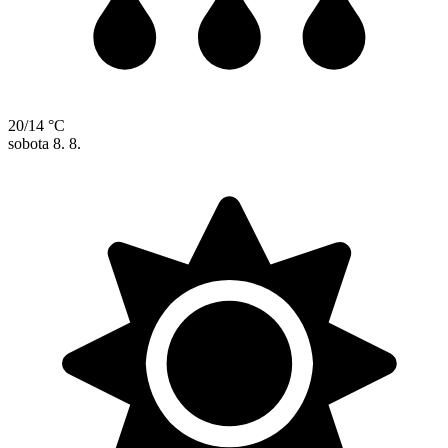
20/14 °C
sobota
8. 8.