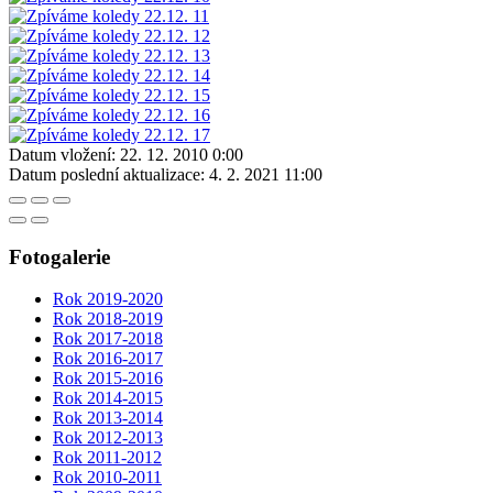
Datum vložení:
22. 12. 2010 0:00
Datum poslední aktualizace:
4. 2. 2021 11:00
Fotogalerie
Rok 2019-2020
Rok 2018-2019
Rok 2017-2018
Rok 2016-2017
Rok 2015-2016
Rok 2014-2015
Rok 2013-2014
Rok 2012-2013
Rok 2011-2012
Rok 2010-2011