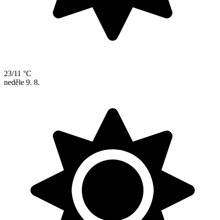
23/11 °C
neděle
9. 8.