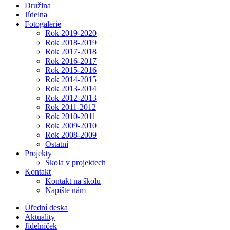
Družina
Jídelna
Fotogalerie
Rok 2019-2020
Rok 2018-2019
Rok 2017-2018
Rok 2016-2017
Rok 2015-2016
Rok 2014-2015
Rok 2013-2014
Rok 2012-2013
Rok 2011-2012
Rok 2010-2011
Rok 2009-2010
Rok 2008-2009
Ostatní
Projekty
Škola v projektech
Kontakt
Kontakt na školu
Napište nám
Úřední deska
Aktuality
Jídelníček