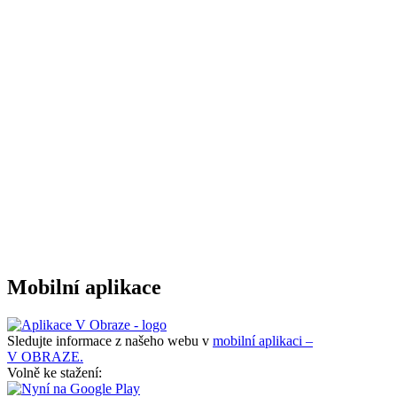
Mobilní aplikace
Sledujte informace z našeho webu v
mobilní aplikaci –
V OBRAZE.
Volně ke stažení: