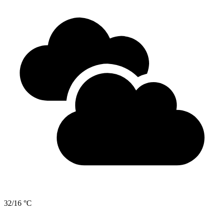
32/16 °C