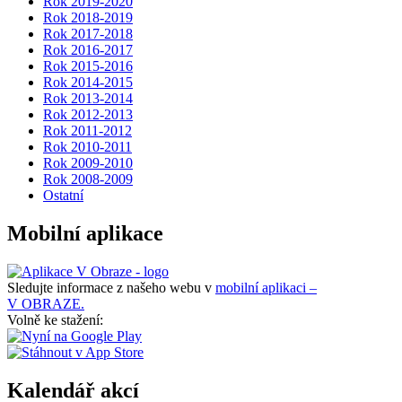
Rok 2019-2020
Rok 2018-2019
Rok 2017-2018
Rok 2016-2017
Rok 2015-2016
Rok 2014-2015
Rok 2013-2014
Rok 2012-2013
Rok 2011-2012
Rok 2010-2011
Rok 2009-2010
Rok 2008-2009
Ostatní
Mobilní aplikace
Sledujte informace z našeho webu v
mobilní aplikaci –
V OBRAZE.
Volně ke stažení:
Kalendář akcí