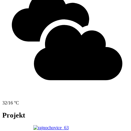
32/16 °C
Projekt