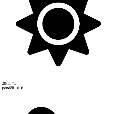
29/11 °C
pondělí
10. 8.