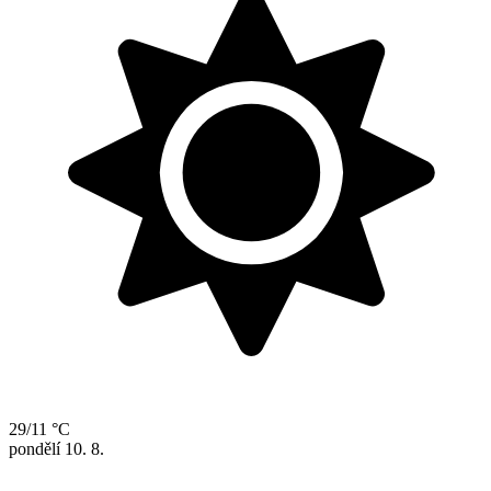
29/11 °C
pondělí
10. 8.