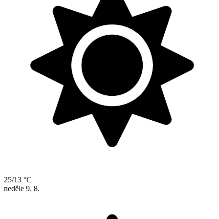
25/13 °C
neděle
9. 8.