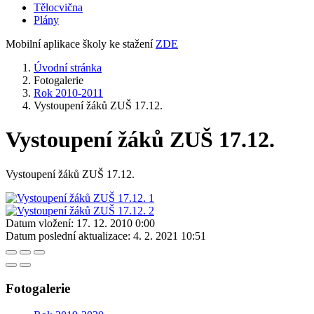
Tělocvična
Plány
Mobilní aplikace školy ke stažení
ZDE
Úvodní stránka
Fotogalerie
Rok 2010-2011
Vystoupení žáků ZUŠ 17.12.
Vystoupení žáků ZUŠ 17.12.
Vystoupení žáků ZUŠ 17.12.
Datum vložení:
17. 12. 2010 0:00
Datum poslední aktualizace:
4. 2. 2021 10:51
Fotogalerie