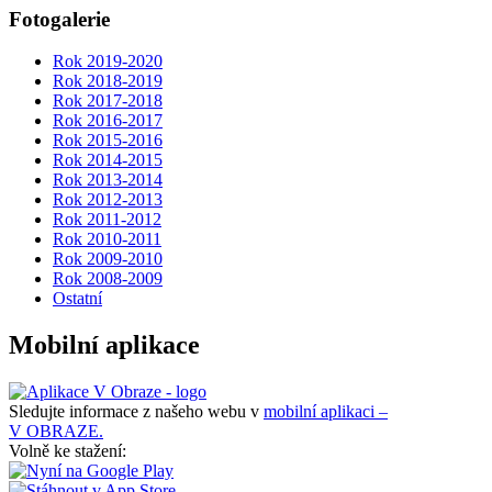
Fotogalerie
Rok 2019-2020
Rok 2018-2019
Rok 2017-2018
Rok 2016-2017
Rok 2015-2016
Rok 2014-2015
Rok 2013-2014
Rok 2012-2013
Rok 2011-2012
Rok 2010-2011
Rok 2009-2010
Rok 2008-2009
Ostatní
Mobilní aplikace
Sledujte informace z našeho webu v
mobilní aplikaci –
V OBRAZE.
Volně ke stažení: