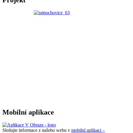
Mobilní aplikace
Sledujte informace z našeho webu v
mobilní aplikaci –