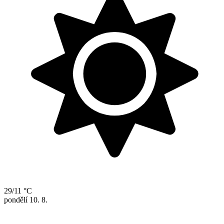
29/11 °C
pondělí
10. 8.