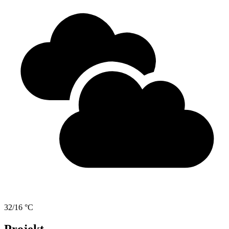
32/16 °C
Projekt