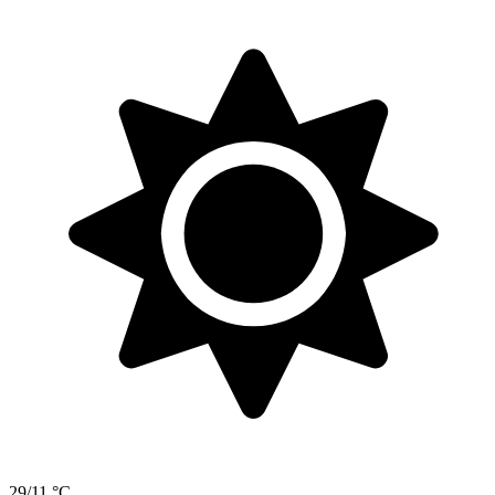
29/11 °C