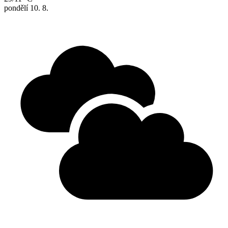
pondělí
10. 8.