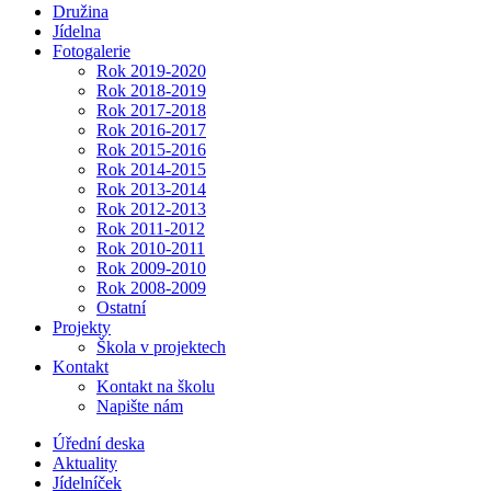
Družina
Jídelna
Fotogalerie
Rok 2019-2020
Rok 2018-2019
Rok 2017-2018
Rok 2016-2017
Rok 2015-2016
Rok 2014-2015
Rok 2013-2014
Rok 2012-2013
Rok 2011-2012
Rok 2010-2011
Rok 2009-2010
Rok 2008-2009
Ostatní
Projekty
Škola v projektech
Kontakt
Kontakt na školu
Napište nám
Úřední deska
Aktuality
Jídelníček