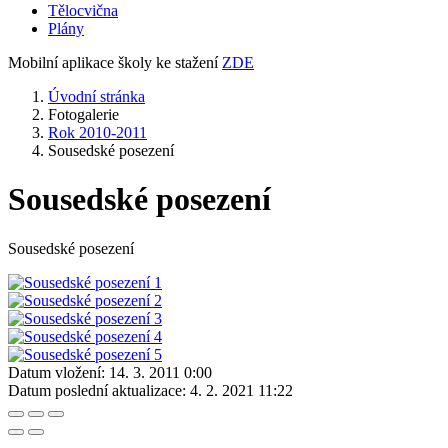
Tělocvična
Plány
Mobilní aplikace školy ke stažení
ZDE
Úvodní stránka
Fotogalerie
Rok 2010-2011
Sousedské posezení
Sousedské posezení
Sousedské posezení
Datum vložení:
14. 3. 2011 0:00
Datum poslední aktualizace:
4. 2. 2021 11:22