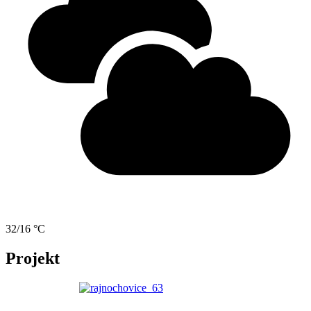
32/16 °C
Projekt