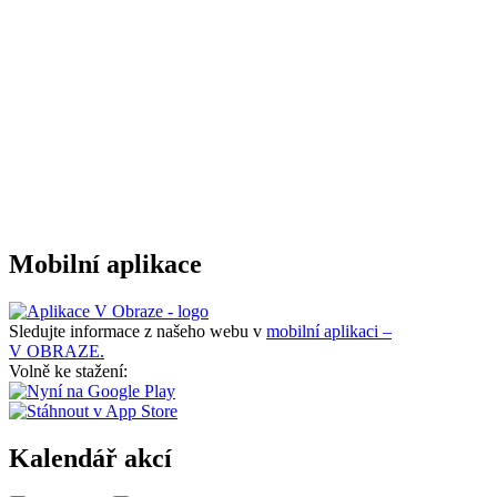
Mobilní aplikace
Sledujte informace z našeho webu v
mobilní aplikaci –
V OBRAZE.
Volně ke stažení:
Kalendář akcí