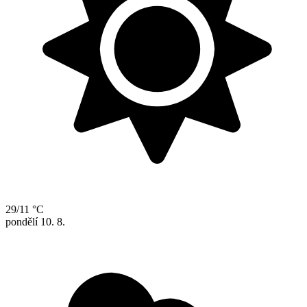
29/11 °C
pondělí
10. 8.