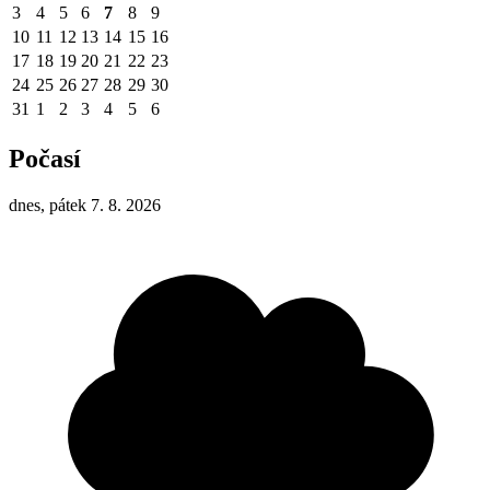
3
4
5
6
7
8
9
10
11
12
13
14
15
16
17
18
19
20
21
22
23
24
25
26
27
28
29
30
31
1
2
3
4
5
6
Počasí
dnes, pátek 7. 8. 2026