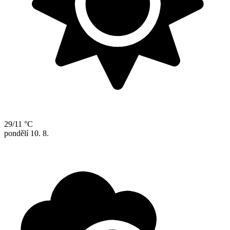
29/11 °C
pondělí
10. 8.