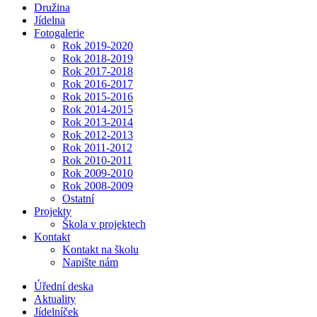
Družina
Jídelna
Fotogalerie
Rok 2019-2020
Rok 2018-2019
Rok 2017-2018
Rok 2016-2017
Rok 2015-2016
Rok 2014-2015
Rok 2013-2014
Rok 2012-2013
Rok 2011-2012
Rok 2010-2011
Rok 2009-2010
Rok 2008-2009
Ostatní
Projekty
Škola v projektech
Kontakt
Kontakt na školu
Napište nám
Úřední deska
Aktuality
Jídelníček