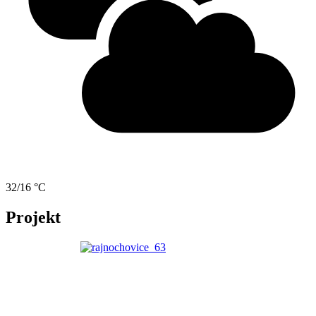
32/16 °C
Projekt