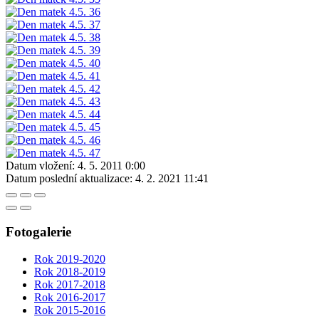
Datum vložení:
4. 5. 2011 0:00
Datum poslední aktualizace:
4. 2. 2021 11:41
Fotogalerie
Rok 2019-2020
Rok 2018-2019
Rok 2017-2018
Rok 2016-2017
Rok 2015-2016