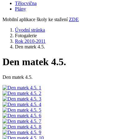
Tělocvična
Plány
Mobilní aplikace školy ke stažení
ZDE
Úvodní stránka
Fotogalerie
Rok 2010-2011
Den matek 4.5.
Den matek 4.5.
Den matek 4.5.