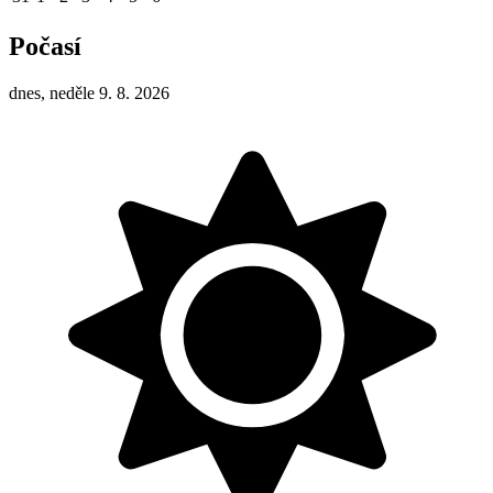
Počasí
dnes, neděle 9. 8. 2026