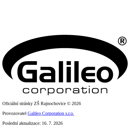
Oficiální stránky ZŠ Rajnochovice © 2026
Provozovatel
Galileo Corporation s.r.o.
Poslední aktualizace: 16. 7. 2026