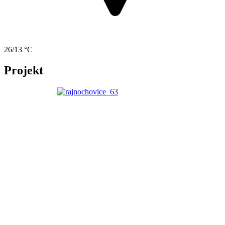
26/13 °C
Projekt