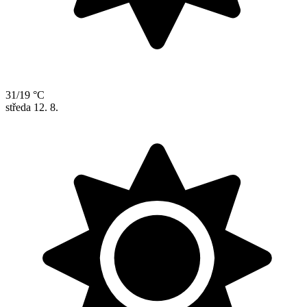
31/19 °C
středa
12. 8.