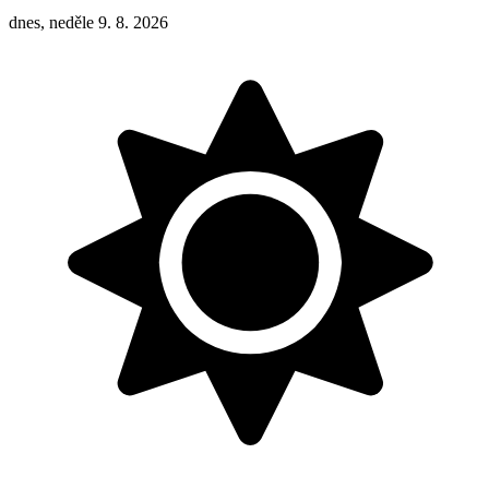
dnes, neděle 9. 8. 2026