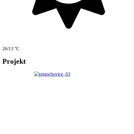
26/13 °C
Projekt