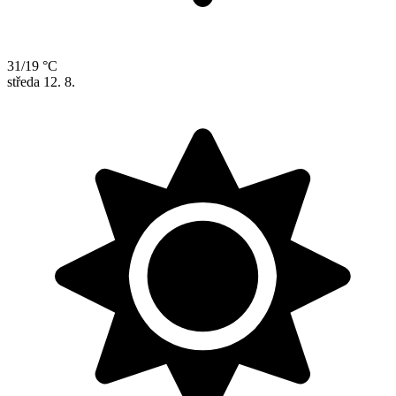
31/19 °C
středa
12. 8.