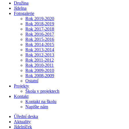
Družina
Jídelna
Fotogalerie
Rok 2019-2020
Rok 2018-2019
Rok 2017-2018
Rok 2016-2017
Rok 2015-2016
Rok 2014-2015
Rok 2013-2014
Rok 2012-2013
Rok 2011-2012
Rok 2010-2011
Rok 2009-2010
Rok 2008-2009
Ostatní
Projekty
Škola v projektech
Kontakt
Kontakt na školu
Napište nám
Úřední deska
Aktuality
Jídelníček