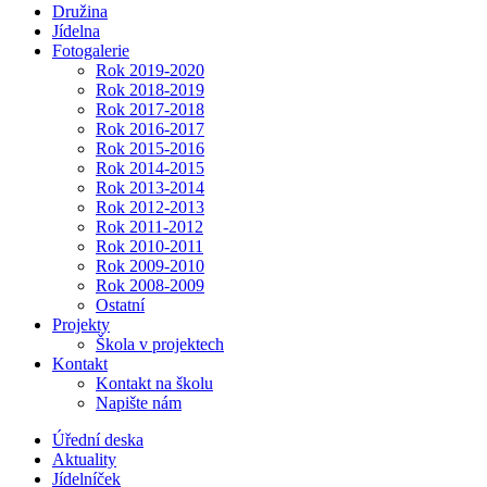
Družina
Jídelna
Fotogalerie
Rok 2019-2020
Rok 2018-2019
Rok 2017-2018
Rok 2016-2017
Rok 2015-2016
Rok 2014-2015
Rok 2013-2014
Rok 2012-2013
Rok 2011-2012
Rok 2010-2011
Rok 2009-2010
Rok 2008-2009
Ostatní
Projekty
Škola v projektech
Kontakt
Kontakt na školu
Napište nám
Úřední deska
Aktuality
Jídelníček