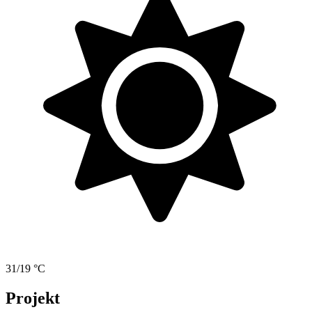
31/19 °C
Projekt