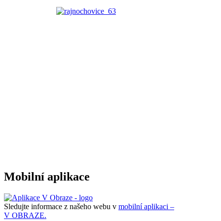
Mobilní aplikace
Sledujte informace z našeho webu v
mobilní aplikaci –
V OBRAZE.