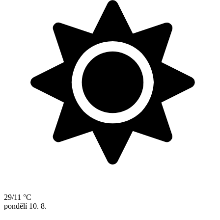
29/11 °C
pondělí
10. 8.